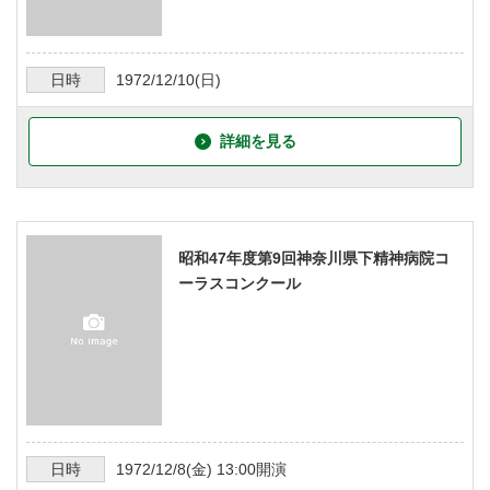
日時
1972/12/10
(日)
詳細を見る
昭和47年度第9回神奈川県下精神病院コ
ーラスコンクール
日時
1972/12/8
(金)
13:00
開演