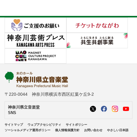
〒220-0044 神奈川県横浜市西区紅葉ケ丘9-2
神奈川県立音楽堂
SNS
サイトマップ
ウェブアクセシビリティ
サイトポリシー
ソーシャルメディア運用ポリシー
個人情報保護方針
お問い合わせ
やさしい日本語