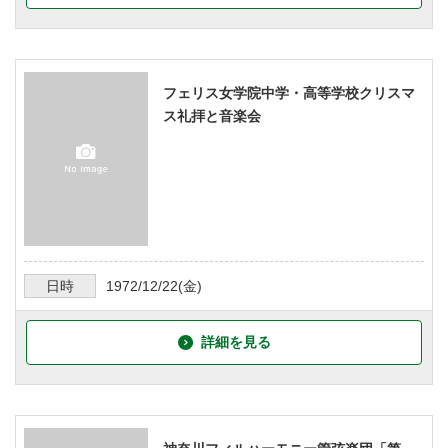
フェリス女学院中学・高等学校クリスマ
ス礼拝と音楽会
日時
1972/12/22
(金)
詳細を見る