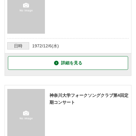
日時
1972/12/6
(水)
詳細を見る
神奈川大学フォークソングクラブ第4回定
期コンサート