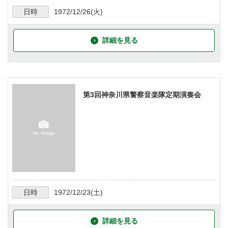
日時
1972/12/26
(火)
詳細を見る
第3回神奈川県警察音楽隊定期演奏会
日時
1972/12/23
(土)
詳細を見る