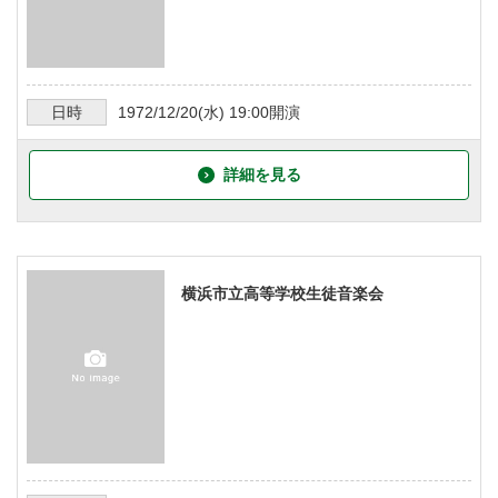
日時
1972/12/20
(水)
19:00
開演
詳細を見る
横浜市立高等学校生徒音楽会