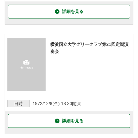
詳細を見る
横浜国立大学グリークラブ第21回定期演
奏会
日時
1972/12/8
(金)
18:30
開演
詳細を見る