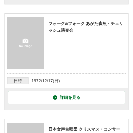
フォーク&フォーク あがた森魚・チェリ
ッシュ演奏会
日時
1972/12/17
(日)
詳細を見る
日本女声合唱団 クリスマス・コンサー