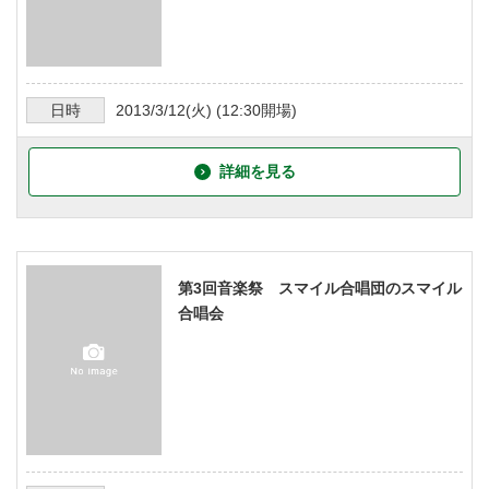
日時
2013/3/12
(火) (
12:30
開場)
詳細を見る
第3回音楽祭 スマイル合唱団のスマイル
合唱会