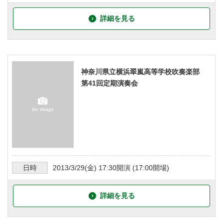
詳細を見る
神奈川県立横浜翠嵐高等学校吹奏楽部
第41回定期演奏会
日時
2013/3/29
(金)
17:30
開演 (
17:00
開場)
詳細を見る