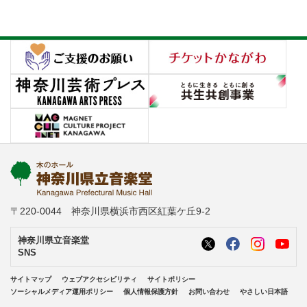
〒220-0044 神奈川県横浜市西区紅葉ケ丘9-2
神奈川県立音楽堂
SNS
サイトマップ
ウェブアクセシビリティ
サイトポリシー
ソーシャルメディア運用ポリシー
個人情報保護方針
お問い合わせ
やさしい日本語