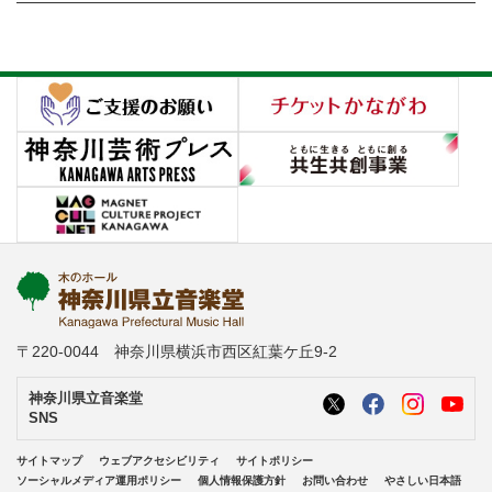
〒220-0044 神奈川県横浜市西区紅葉ケ丘9-2
神奈川県立音楽堂
SNS
サイトマップ
ウェブアクセシビリティ
サイトポリシー
ソーシャルメディア運用ポリシー
個人情報保護方針
お問い合わせ
やさしい日本語