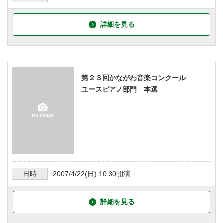
詳細を見る
第２３回かながわ音楽コンクール
ユースピアノ部門 本選
日時
2007/4/22
(日)
10:30
開演
詳細を見る