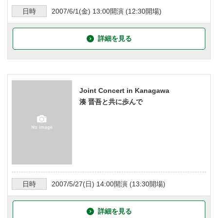
日時
2007/6/1
(金)
13:00
開演 (
12:30
開場)
詳細を見る
Joint Concert in Kanagawa
湊 晋吾と共に歩んで
日時
2007/5/27
(日)
14:00
開演 (
13:30
開場)
詳細を見る