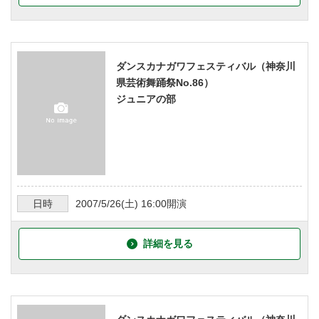
ダンスカナガワフェスティバル（神奈川
県芸術舞踊祭No.86）
ジュニアの部
日時
2007/5/26
(土)
16:00
開演
詳細を見る