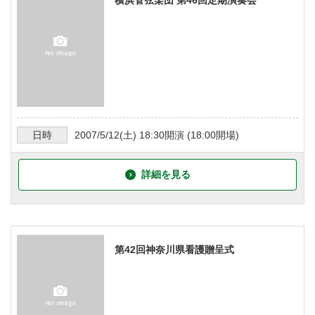
日時
2007/5/12
(土)
18:30
開演 (
18:00
開場)
詳細を見る
第42回神奈川県看護贈呈式