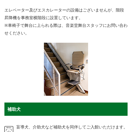
エレベーター及びエスカレーターの設備はございませんが、階段
昇降機を事務室横階段に設置しています。
※車椅子で舞台に上られる際は、音楽堂舞台スタッフにお問い合わ
せください。
補助犬
盲導犬、介助犬など補助犬を同伴してご入館いただけます。