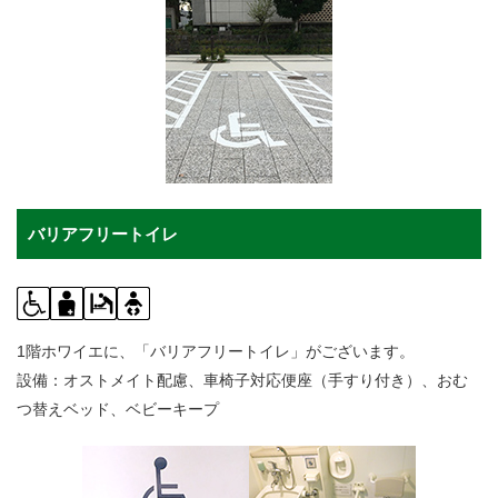
バリアフリートイレ
1階ホワイエに、「バリアフリートイレ」がございます。
設備：オストメイト配慮、車椅子対応便座（手すり付き）、おむ
つ替えベッド、ベビーキープ