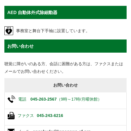
AED 自動体外式除細動器
事務室と舞台下手袖に設置しています。
お問い合わせ
聴覚に障がいのある方、会話に困難がある方は、ファクスまたは
メールでお問い合わせください。
お問い合わせ
電話
045-263-2567
（9時～17時/月曜休館）
ファクス
045-243-6216