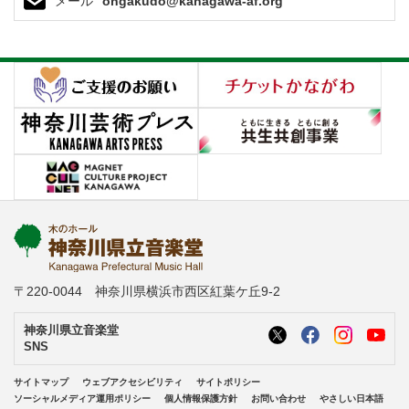
メール
ongakudo@kanagawa-af.org
〒220-0044 神奈川県横浜市西区紅葉ケ丘9-2
神奈川県立音楽堂
SNS
サイトマップ
ウェブアクセシビリティ
サイトポリシー
ソーシャルメディア運用ポリシー
個人情報保護方針
お問い合わせ
やさしい日本語