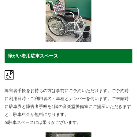
障がい者用駐車スペース
障害者手帳をお持ちの方は事前にご予約いただけます。ご予約時
に利用日時・ご利用者名・車種とナンバーを伺います。ご来館時
に駐車券と障害者手帳を1階の音楽堂警備室にご提示いただきます
と、駐車料金が無料になります。
※駐車スペースには限りがございます。