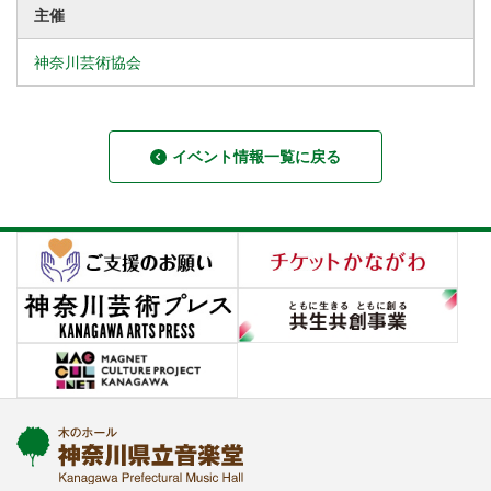
主催
神奈川芸術協会
イベント情報一覧に戻る