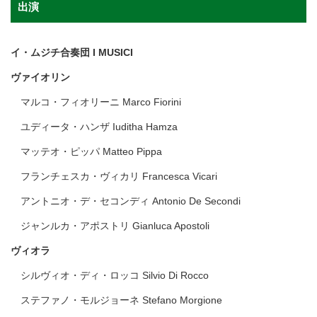
出演
イ・ムジチ合奏団 I MUSICI
ヴァイオリン
マルコ・フィオリーニ Marco Fiorini
ユディータ・ハンザ Iuditha Hamza
マッテオ・ピッパ Matteo Pippa
フランチェスカ・ヴィカリ Francesca Vicari
アントニオ・デ・セコンディ Antonio De Secondi
ジャンルカ・アポストリ Gianluca Apostoli
ヴィオラ
シルヴィオ・ディ・ロッコ Silvio Di Rocco
ステファノ・モルジョーネ Stefano Morgione