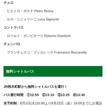
チェロ
ピエトロ・ボスナ Pietro Bosna
ルカ・シニョリーニ Luca Signorini
コントラバス
ロベルト・ガンビオーリ Roberto Gambioli
チェンバロ
フランチェスコ・ブッカレッラ Francesco Buccarella
無料シャトルバス
JR桜木町駅から無料シャトルバスを運行！
バス運行時間 ①12:55 ②13:10 ③13:25 ④13:40
全予約制
：8月1日(火)10:00より9月22日（金）18:00までにお電話