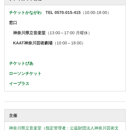
チケットかながわ
TEL 0570-015-415
（10:00-18:00）
窓口
神奈川県立音楽堂
（13:00～17:00 月曜休）
KAAT神奈川芸術劇場
（10:00～18:00）
チケットぴあ
ローソンチケット
イープラス
主催
神奈川県立音楽堂（指定管理者：公益財団法人神奈川芸術文