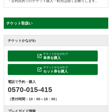
・営利目的でのチケット購入・転売は固くお断りします。
チケット取扱い
チケットかながわ
チケットかながわで
単券を購入
チケットかながわで
セット券を購入
電話で予約・購入
0570-015-415
（受付時間：10：00～18：00）
プレイガイド情報