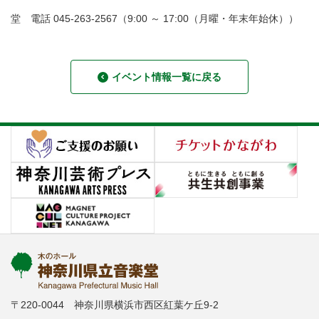
堂 電話 045-263-2567（9:00 ～ 17:00（月曜・年末年始休））
イベント情報一覧に戻る
〒220-0044 神奈川県横浜市西区紅葉ケ丘9-2