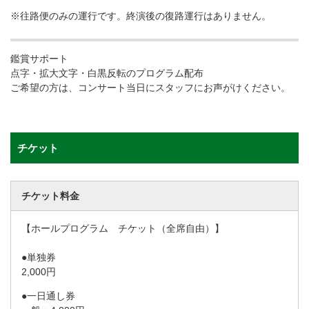
※往路便のみの運行です。終演後の復路運行はありません。
鑑賞サポート
点字・拡大文字・白黒反転のプログラム配布
ご希望の方は、コンサート当日にスタッフにお声がけください。
チケット
チケット料金
【ホールプログラム チケット（全席自由）】
●単独券
2,000円
●一日通し券