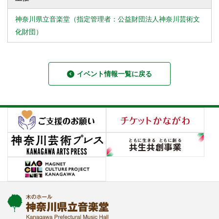
神奈川県立音楽堂（指定管理者：公益財団法人神奈川芸術文
化財団）
イベント情報一覧に戻る