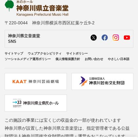
〒220-0044 神奈川県横浜市西区紅葉ケ丘9-2
神奈川県立音楽堂
SNS
サイトマップ
ウェブアクセシビリティ
サイトポリシー
ソーシャルメディア運用ポリシー
個人情報保護方針
お問い合わせ
やさしい日本語
この施設の事業には宝くじの収益金の一部が使われています
神奈川県が設置した神奈川県立音楽堂は、指定管理者である公益
財団法人神奈川芸術文化財団が管理・運営をおこなっています