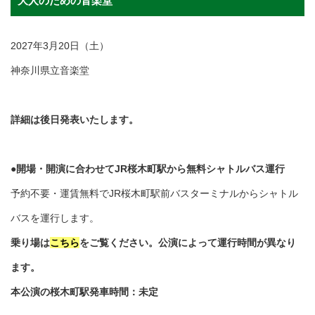
大人のための音楽堂
2027年3月20日（土）
神奈川県立音楽堂
詳細は後日発表いたします。
●開場・開演に合わせてJR桜木町駅から無料シャトルバス運行
予約不要・運賃無料でJR桜木町駅前バスターミナルからシャトル
バスを運行します。
乗り場は
こちら
をご覧ください。公演によって運行時間が異なり
ます。
本公演の桜木町駅発車時間：未定