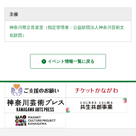
主催
神奈川県立音楽堂（指定管理者：公益財団法人神奈川芸術文
化財団）
イベント情報一覧に戻る