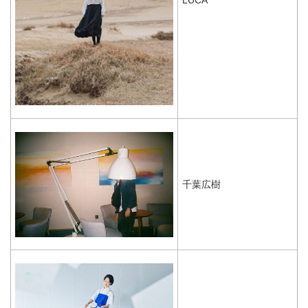
LUCA
千葉広樹