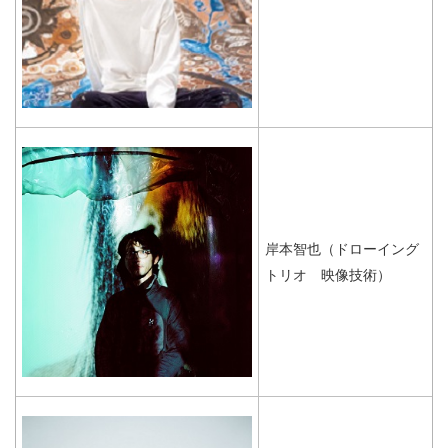
岸本智也（ドローイング
トリオ 映像技術）