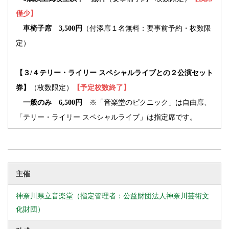
僅少】
車椅子席 3,500円
（付添席１名無料：要事前予約・枚数限
定）
【３/４テリー・ライリー スペシャルライブとの２公演セット
券】
（枚数限定）
【予定枚数終了】
一般のみ 6,500円
※「音楽堂のピクニック」は自由席、
「テリー・ライリー スペシャルライブ」は指定席です。
主催
神奈川県立音楽堂（指定管理者：公益財団法人神奈川芸術文
化財団）