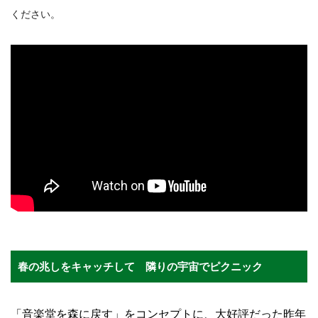
ください。
春の兆しをキャッチして 隣りの宇宙でピクニック
「音楽堂を森に戻す」をコンセプトに、大好評だった昨年