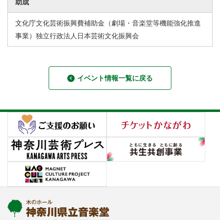
助成
文化庁文化芸術振興費補助金（劇場・音楽堂等機能強化推進
事業）独立行政法人日本芸術文化振興会
イベント情報一覧に戻る