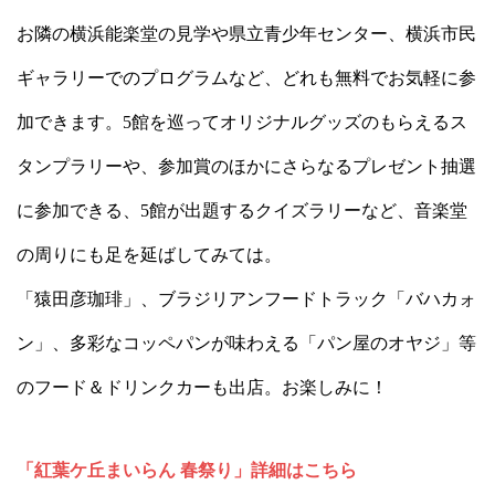
お隣の横浜能楽堂の見学や県立青少年センター、横浜市民
ギャラリーでのプログラムなど、どれも無料でお気軽に参
加できます。5館を巡ってオリジナルグッズのもらえるス
タンプラリーや、参加賞のほかにさらなるプレゼント抽選
に参加できる、5館が出題するクイズラリーなど、音楽堂
の周りにも足を延ばしてみては。
「猿田彦珈琲」、ブラジリアンフードトラック「バハカォ
ン」、多彩なコッペパンが味わえる「パン屋のオヤジ」等
のフード＆ドリンクカーも出店。お楽しみに！
「紅葉ケ丘まいらん 春祭り」詳細はこちら