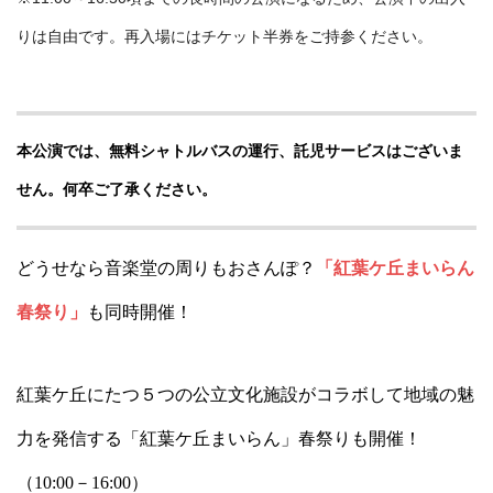
りは自由です。再入場にはチケット半券をご持参ください。
本公演では、無料シャトルバスの運行、託児サービスはございま
せん。何卒ご了承ください。
どうせなら音楽堂の周りもおさんぽ？
「紅葉ケ丘まいらん
春祭り」
も同時開催！
紅葉ケ丘にたつ５つの公立文化施設がコラボして地域の魅
力を発信する「紅葉ケ丘まいらん」春祭りも開催！
（10:00－16:00）