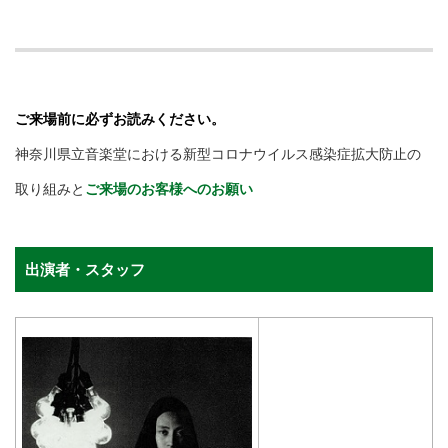
ご来場前に必ずお読みください。
神奈川県立音楽堂における新型コロナウイルス感染症拡大防止の
取り組みと
ご来場のお客様へのお願い
出演者・スタッフ