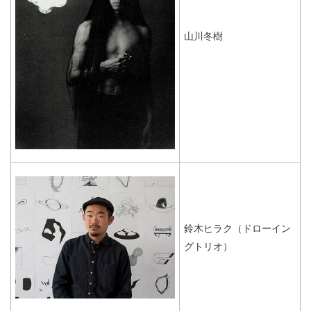
山川冬樹
鈴木ヒラク（ドローイン
グトリオ）