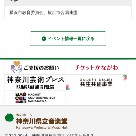
横浜市教育委員会、横浜市合唱連盟
イベント情報一覧に戻る
〒220-0044 神奈川県横浜市西区紅葉ケ丘9-2