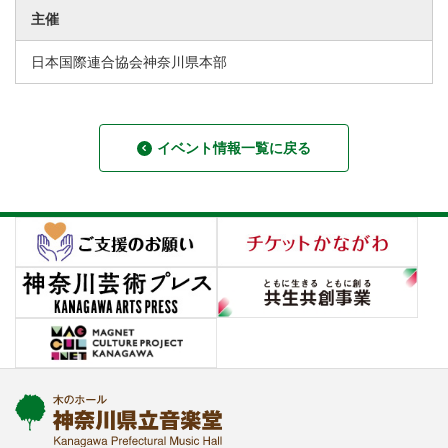
主催
日本国際連合協会神奈川県本部
イベント情報一覧に戻る