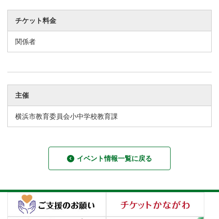
チケット料金
関係者
主催
横浜市教育委員会小中学校教育課
イベント情報一覧に戻る