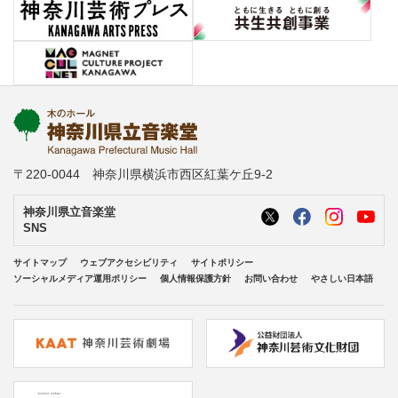
〒220-0044 神奈川県横浜市西区紅葉ケ丘9-2
神奈川県立音楽堂
SNS
サイトマップ
ウェブアクセシビリティ
サイトポリシー
ソーシャルメディア運用ポリシー
個人情報保護方針
お問い合わせ
やさしい日本語