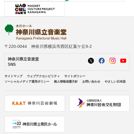
〒220-0044 神奈川県横浜市西区紅葉ケ丘9-2
神奈川県立音楽堂
SNS
サイトマップ
ウェブアクセシビリティ
サイトポリシー
ソーシャルメディア運用ポリシー
個人情報保護方針
お問い合わせ
やさしい日本語