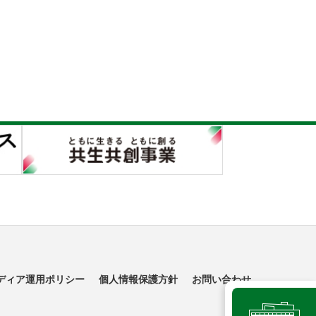
ディア運用ポリシー
個人情報保護方針
お問い合わせ