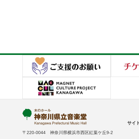
サイ
〒220-0044 神奈川県横浜市西区紅葉ケ丘9-2