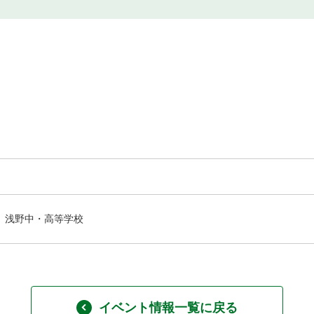
浅野中・高等学校
イベント情報一覧に戻る