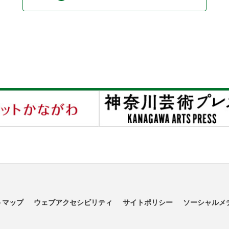
トマップ
ウェブアクセシビリティ
サイトポリシー
ソーシャルメ