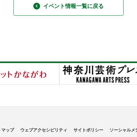
イベント情報一覧に戻る
トマップ
ウェブアクセシビリティ
サイトポリシー
ソーシャルメ