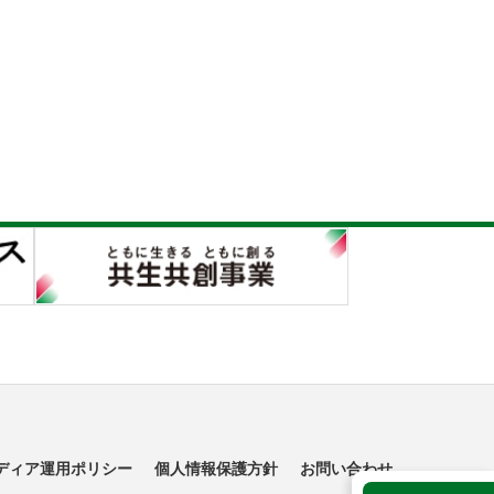
ディア運用ポリシー
個人情報保護方針
お問い合わせ