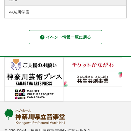
神奈川学園
イベント情報一覧に戻る
〒220-0044 神奈川県横浜市西区紅葉ケ丘9-2