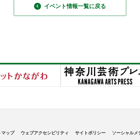
イベント情報一覧に戻る
トマップ
ウェブアクセシビリティ
サイトポリシー
ソーシャルメ