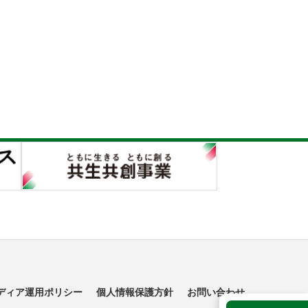
ディア運用ポリシー
個人情報保護方針
お問い合わせ