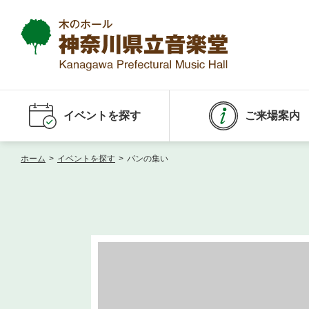
イベントを探す
ご来場案内
ホーム
>
イベントを探す
>
パンの集い