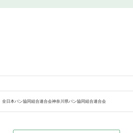
全日本パン協同組合連合会神奈川県パン協同組合連合会