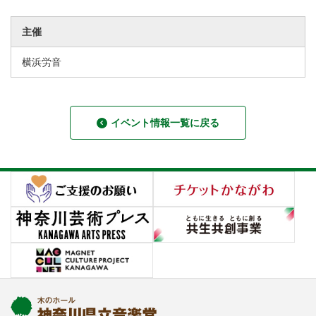
主催
横浜労音
イベント情報一覧に戻る