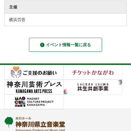
主催
横浜労音
イベント情報一覧に戻る