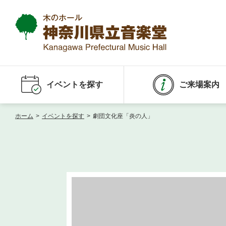
イベントを探す
ご来場案内
ホーム
>
イベントを探す
>
劇団文化座「炎の人」