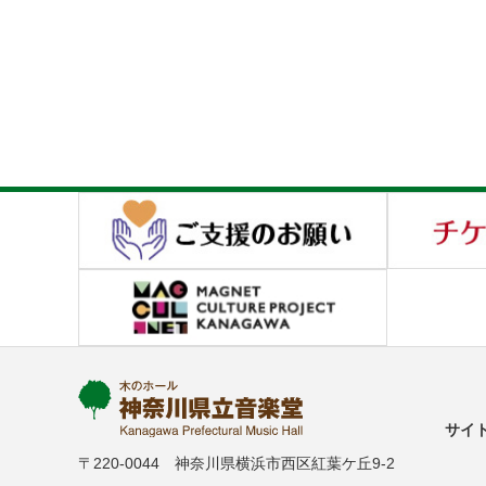
サイ
〒220-0044 神奈川県横浜市西区紅葉ケ丘9-2