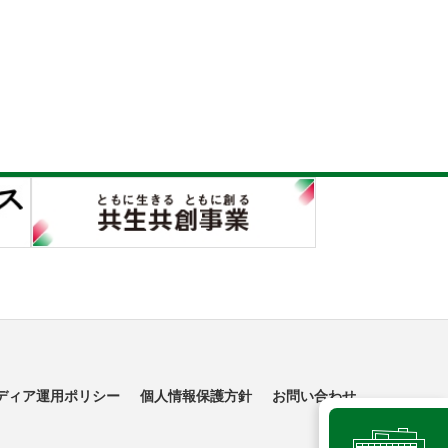
ディア運用ポリシー
個人情報保護方針
お問い合わせ