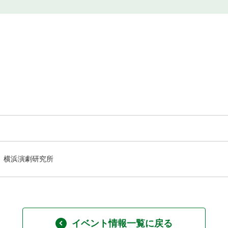
横浜演劇研究所
イベント情報一覧に戻る