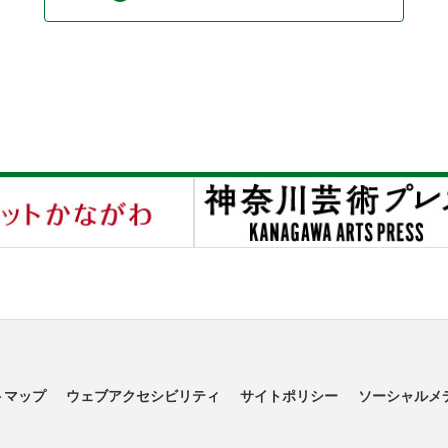
トマップ
ウェブアクセシビリティ
サイトポリシー
ソーシャルメ