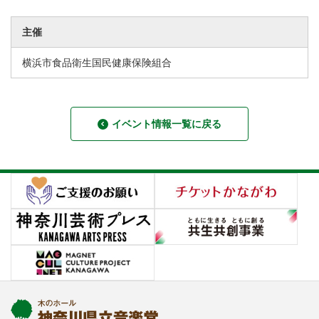
主催
横浜市食品衛生国民健康保険組合
イベント情報一覧に戻る