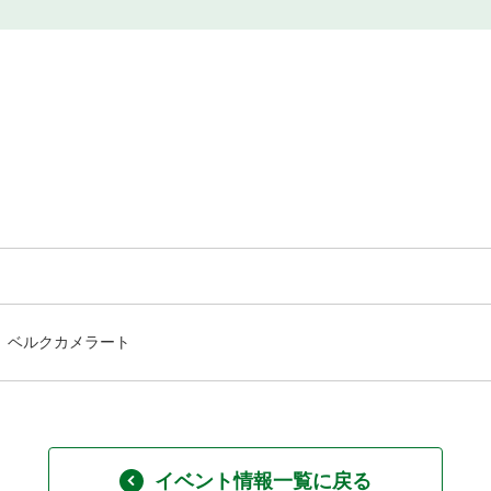
ベルクカメラート
イベント情報一覧に戻る