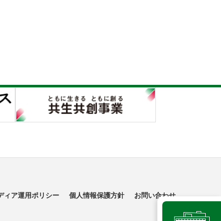
ディア運用ポリシー
個人情報保護方針
お問い合わせ