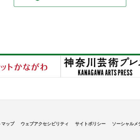
トマップ
ウェブアクセシビリティ
サイトポリシー
ソーシャルメ