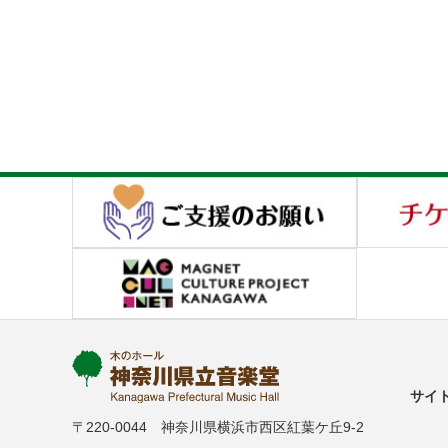
サイ
〒220-0044 神奈川県横浜市西区紅葉ケ丘9-2