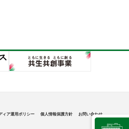
ディア運用ポリシー
個人情報保護方針
お問い合わせ