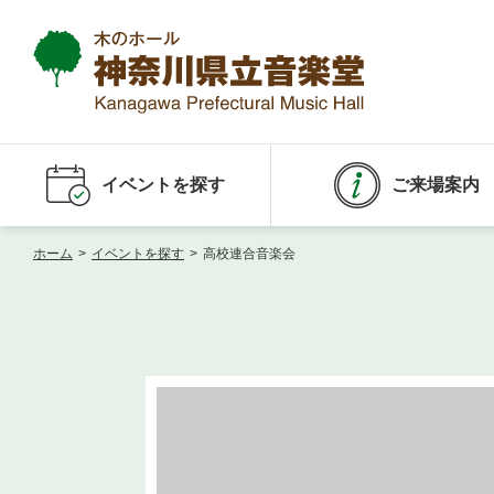
イベントを探す
ご来場案内
ホーム
>
イベントを探す
>
高校連合音楽会