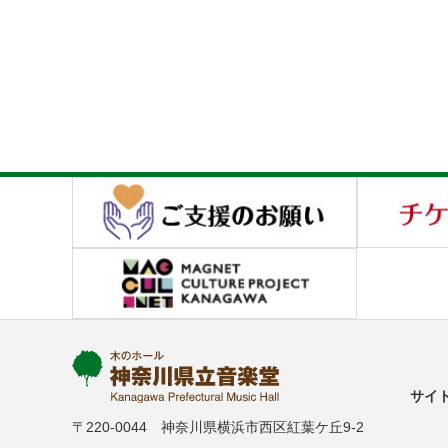
サイ
〒220-0044 神奈川県横浜市西区紅葉ケ丘9-2