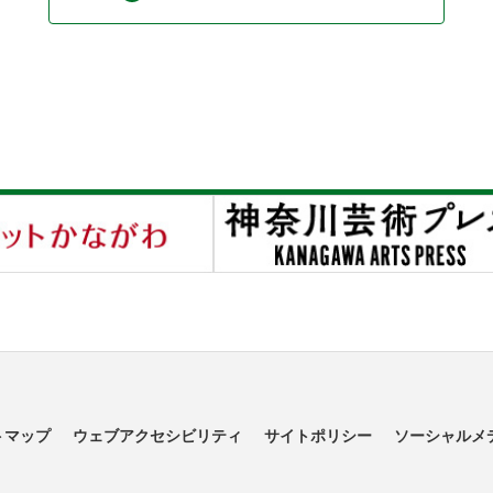
トマップ
ウェブアクセシビリティ
サイトポリシー
ソーシャルメ