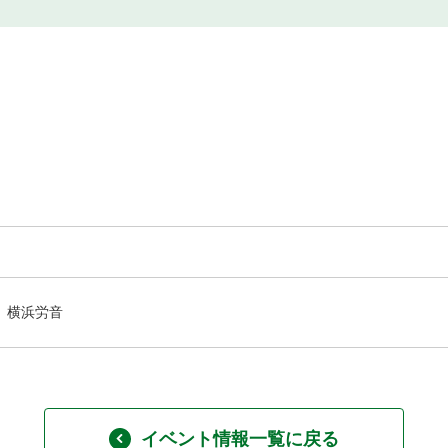
横浜労音
イベント情報一覧に戻る