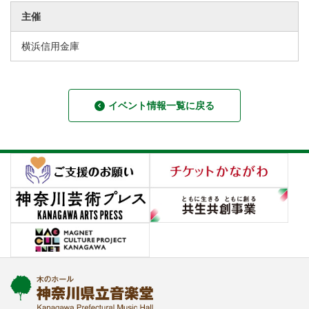
主催
横浜信用金庫
イベント情報一覧に戻る