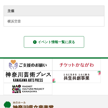
主催
横浜労音
イベント情報一覧に戻る