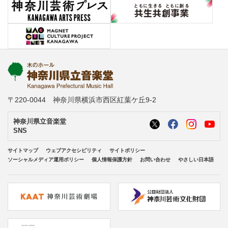
〒220-0044 神奈川県横浜市西区紅葉ケ丘9-2
神奈川県立音楽堂
SNS
サイトマップ
ウェブアクセシビリティ
サイトポリシー
ソーシャルメディア運用ポリシー
個人情報保護方針
お問い合わせ
やさしい日本語