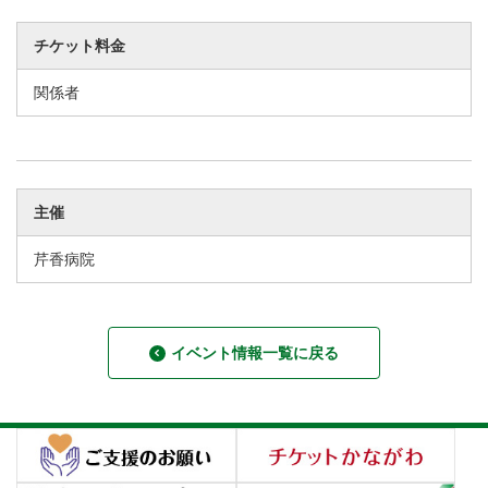
チケット料金
関係者
主催
芹香病院
イベント情報一覧に戻る