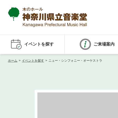
イベントを探す
ご来場案内
ホーム
>
イベントを探す
>
ニュー・シンフォニー・オーケストラ