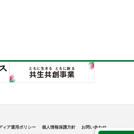
ディア運用ポリシー
個人情報保護方針
お問い合わせ