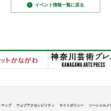
イベント情報一覧に戻る
トマップ
ウェブアクセシビリティ
サイトポリシー
ソーシャルメ