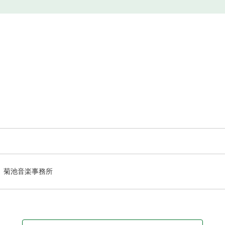
菊池音楽事務所