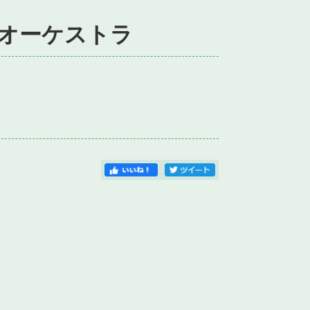
オーケストラ