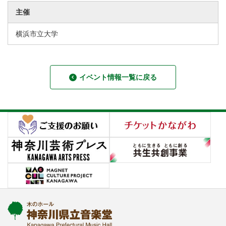
主催
横浜市立大学
イベント情報一覧に戻る