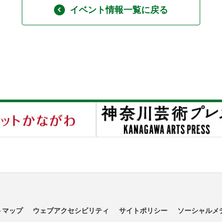
イベント情報一覧に戻る
トマップ
ウェブアクセシビリティ
サイトポリシー
ソーシャルメ