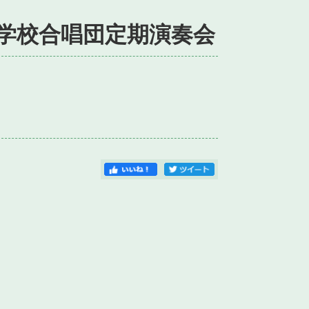
等学校合唱団定期演奏会