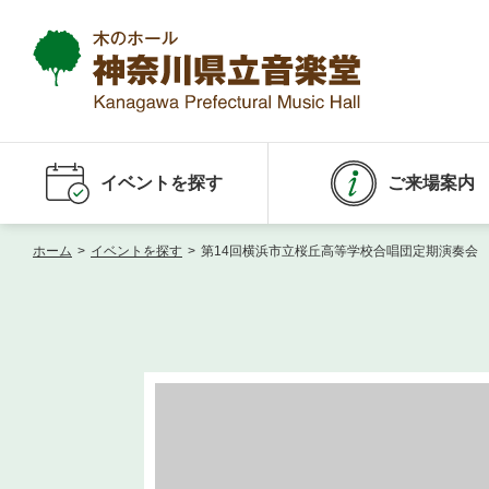
イベントを探す
ご来場案内
ホーム
>
イベントを探す
>
第14回横浜市立桜丘高等学校合唱団定期演奏会