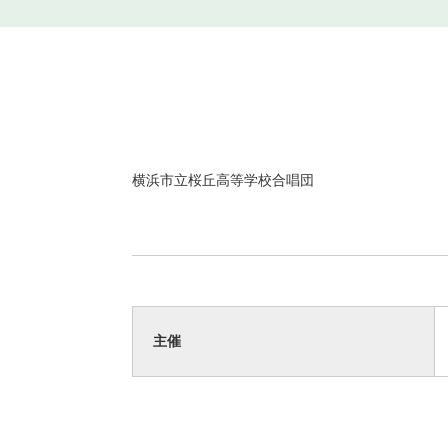
横浜市立桜丘高等学校合唱団
主催