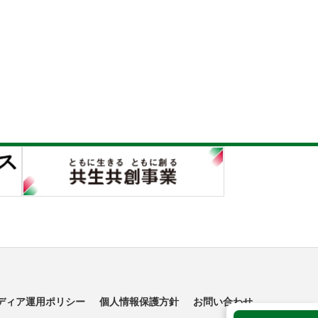
ディア運用ポリシー
個人情報保護方針
お問い合わせ