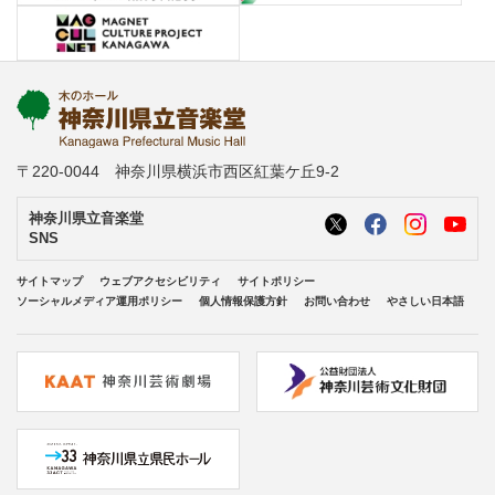
〒220-0044 神奈川県横浜市西区紅葉ケ丘9-2
神奈川県立音楽堂
SNS
サイトマップ
ウェブアクセシビリティ
サイトポリシー
ソーシャルメディア運用ポリシー
個人情報保護方針
お問い合わせ
やさしい日本語