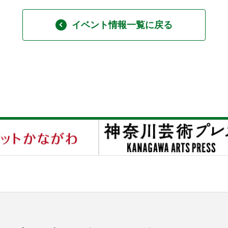
イベント情報一覧に戻る