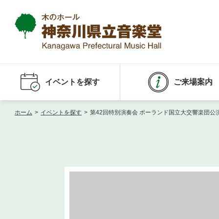
イベントを探す
ご来場案内
ホーム
>
イベントを探す
>
第42回特別演奏会 ポーランド国立大交響楽団公