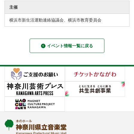
主催
横浜市新生活運動連絡協議会、横浜市教育委員会
イベント情報一覧に戻る