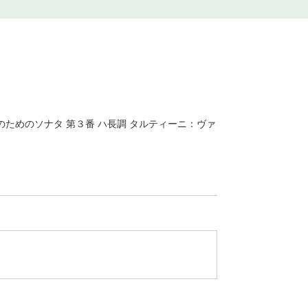
ためのソナタ 第３番 ハ長調 タルティーニ：ヴァ