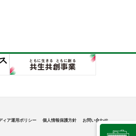
ディア運用ポリシー
個人情報保護方針
お問い合わせ