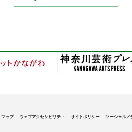
トマップ
ウェブアクセシビリティ
サイトポリシー
ソーシャルメ