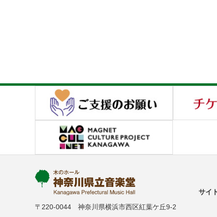
サイ
〒220-0044 神奈川県横浜市西区紅葉ケ丘9-2