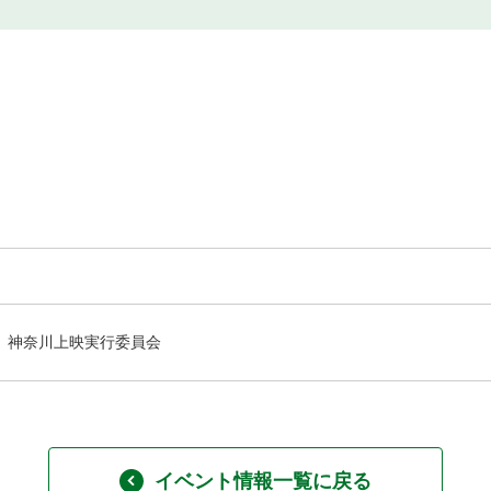
神奈川上映実行委員会
イベント情報一覧に戻る