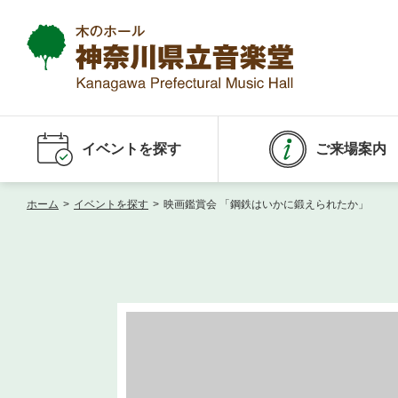
イベントを探す
ご来場案内
ホーム
>
イベントを探す
>
映画鑑賞会 「鋼鉄はいかに鍛えられたか」