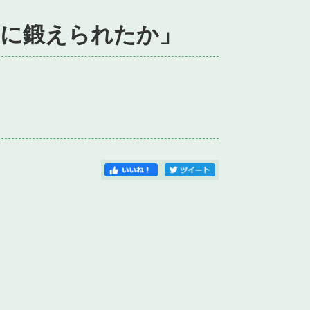
かに鍛えられたか」