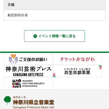
主催
劇団新制作座
イベント情報一覧に戻る