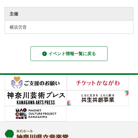
主催
横浜労音
イベント情報一覧に戻る