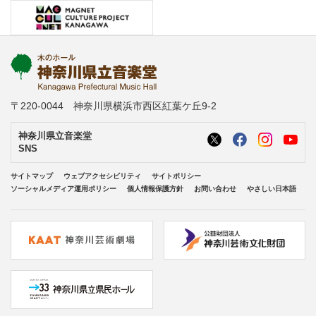
〒220-0044 神奈川県横浜市西区紅葉ケ丘9-2
神奈川県立音楽堂
SNS
サイトマップ
ウェブアクセシビリティ
サイトポリシー
ソーシャルメディア運用ポリシー
個人情報保護方針
お問い合わせ
やさしい日本語