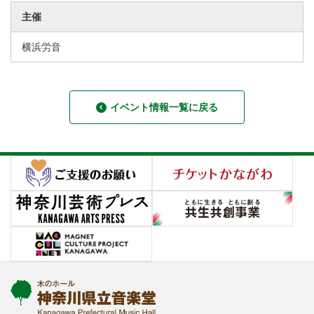
主催
横浜労音
イベント情報一覧に戻る