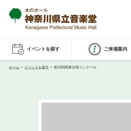
イベントを探す
ご来場案内
ホーム
>
イベントを探す
>
第18回関東合唱コンクール