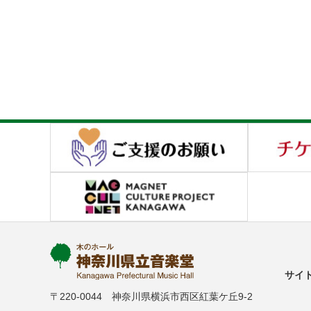
サイ
〒220-0044 神奈川県横浜市西区紅葉ケ丘9-2