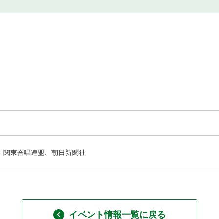
関東合唱連盟、朝日新聞社
イベント情報一覧に戻る