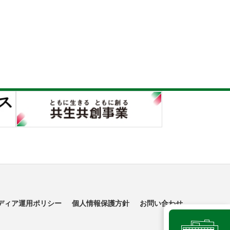
ディア運用ポリシー
個人情報保護方針
お問い合わせ