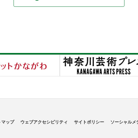
トマップ
ウェブアクセシビリティ
サイトポリシー
ソーシャルメ