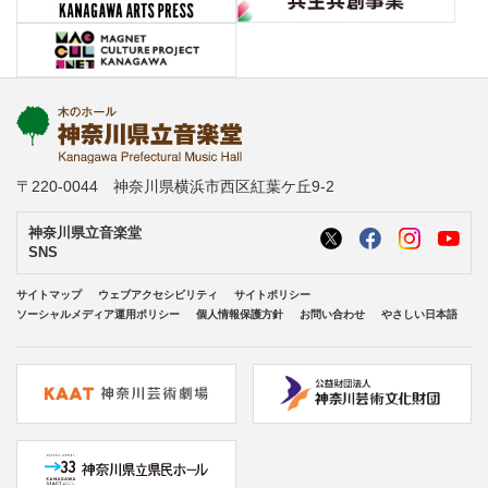
〒220-0044 神奈川県横浜市西区紅葉ケ丘9-2
神奈川県立音楽堂
SNS
サイトマップ
ウェブアクセシビリティ
サイトポリシー
ソーシャルメディア運用ポリシー
個人情報保護方針
お問い合わせ
やさしい日本語