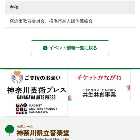
主催
横浜市教育委員会、横浜市婦人団体連絡会
イベント情報一覧に戻る