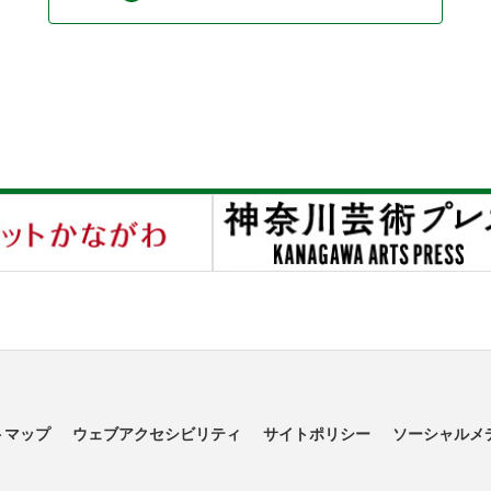
トマップ
ウェブアクセシビリティ
サイトポリシー
ソーシャルメ