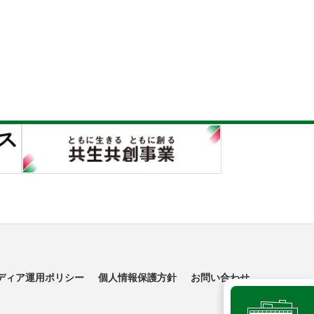
ディア運用ポリシー
個人情報保護方針
お問い合わせ