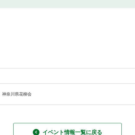
神奈川県花柳会
イベント情報一覧に戻る