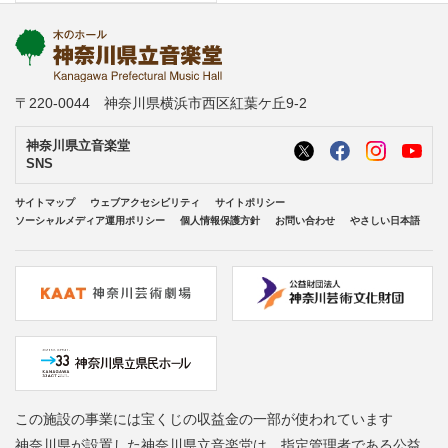
〒220-0044 神奈川県横浜市西区紅葉ケ丘9-2
神奈川県立音楽堂
SNS
サイトマップ
ウェブアクセシビリティ
サイトポリシー
ソーシャルメディア運用ポリシー
個人情報保護方針
お問い合わせ
やさしい日本語
この施設の事業には宝くじの収益金の一部が使われています
神奈川県が設置した神奈川県立音楽堂は、指定管理者である公益