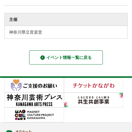
主催
神奈川県立音楽堂
イベント情報一覧に戻る