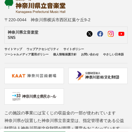
〒220-0044 神奈川県横浜市西区紅葉ケ丘9-2
神奈川県立音楽堂
SNS
サイトマップ
ウェブアクセシビリティ
サイトポリシー
ソーシャルメディア運用ポリシー
個人情報保護方針
お問い合わせ
やさしい日本語
この施設の事業には宝くじの収益金の一部が使われています
神奈川県が設置した神奈川県立音楽堂は、指定管理者である公益
財団法人神奈川芸術文化財団が管理・運営をおこなっています