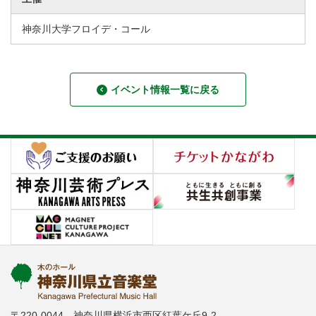
神奈川大学フロイデ・コール
イベント情報一覧に戻る
〒220-0044 神奈川県横浜市西区紅葉ケ丘9-2