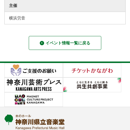
主催
横浜労音
イベント情報一覧に戻る