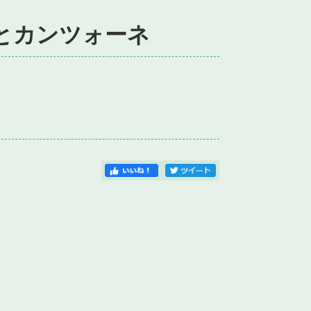
ンとカンツォーネ