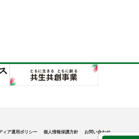
ディア運用ポリシー
個人情報保護方針
お問い合わせ