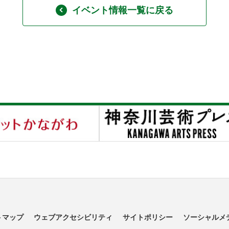
イベント情報一覧に戻る
トマップ
ウェブアクセシビリティ
サイトポリシー
ソーシャルメ