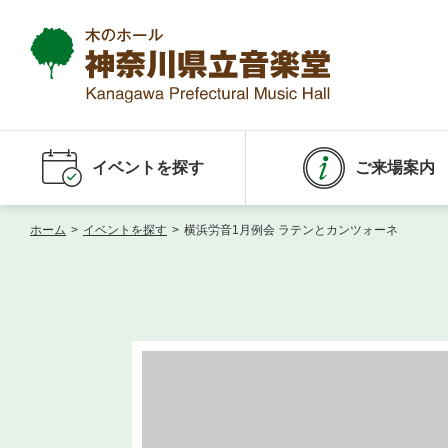
イベントを探す
ご来場案内
ホーム
>
イベントを探す
>
横浜労音1月例会 ラテンとカンツォーネ