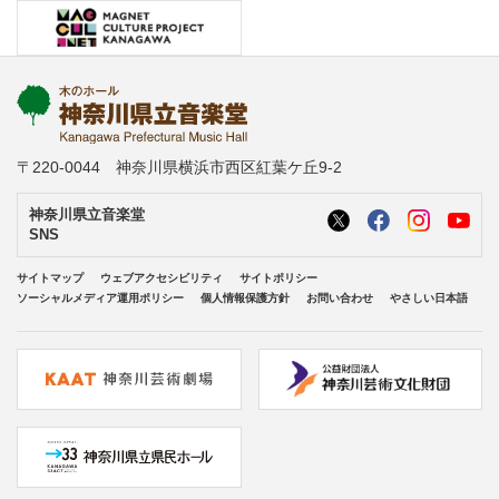
〒220-0044 神奈川県横浜市西区紅葉ケ丘9-2
神奈川県立音楽堂
SNS
サイトマップ
ウェブアクセシビリティ
サイトポリシー
ソーシャルメディア運用ポリシー
個人情報保護方針
お問い合わせ
やさしい日本語