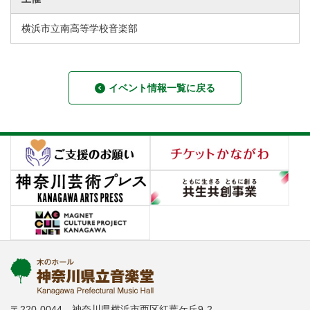
横浜市立南高等学校音楽部
イベント情報一覧に戻る
〒220-0044 神奈川県横浜市西区紅葉ケ丘9-2