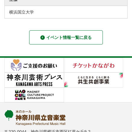
横浜国立大学
イベント情報一覧に戻る
〒220-0044 神奈川県横浜市西区紅葉ケ丘9-2